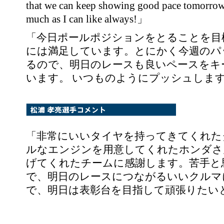
that we can keep showing good pace tomorrow d
much as I can like always!」
「今日ポールポジションをとることを目
には満足しています。とにかく今週のパ
るので、明日のレースも良いペースをキ
います。 いつものようにプッシュしま
「非常にいいタイヤを持ってきてくれた
ルなエンジンを用意してくれたホンダさ
げてくれたチームに感謝します。苦手と
で、明日のレースにつながるいいクルマ
で、明日は表彰台を目指して頑張りたい