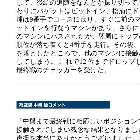
して、後続の追随をなんとか振り切って周
わりにバゲットはピットイン、松浦にド
浦は9番手でコースに戻り、すぐに前の
ットインを行なうマシンがあり、さらに2
のマシンにパスされたが、翌周にトップ
順位が落ち着くと4番手を走行。その後
を落としたところで、他のマシンに接触
してしまう。 これで12 位までドロッ
最終戦のチェッカーを受けた。
「中盤まで最終戦に相応しいポジション
接触されてしまい残念な結果となりまし
声援を本当にありがとうございました。