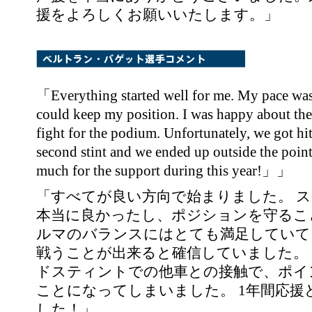
援をよろしくお願いいたします。」
「Everything started well for me. My pace was r
could keep my position. I was happy about the
fight for the podium. Unfortunately, we got hi
second stint and we ended up outside the poi
much for the support during this year!」」
「すべてが良い方向で始まりました。 
本当に良かったし、ポジションを守るこ
ルマのバランスにはとても満足していて
戦うことが出来ると確信していました。
ドスティントでの他車との接触で、ポイ
ことになってしまいました。 1年間応
した！」