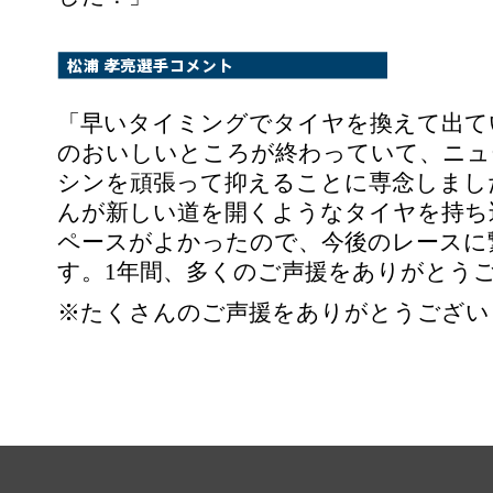
「早いタイミングでタイヤを換えて出て
のおいしいところが終わっていて、ニュ
シンを頑張って抑えることに専念しまし
んが新しい道を開くようなタイヤを持ち
ペースがよかったので、今後のレースに
す。1年間、多くのご声援をありがとう
※たくさんのご声援をありがとうござい